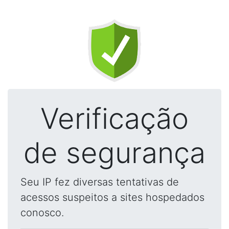
Verificação
de segurança
Seu IP fez diversas tentativas de
acessos suspeitos a sites hospedados
conosco.