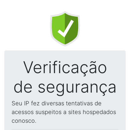
Verificação
de segurança
Seu IP fez diversas tentativas de
acessos suspeitos a sites hospedados
conosco.