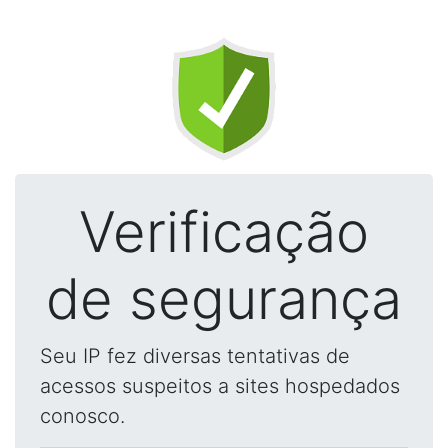
Verificação
de segurança
Seu IP fez diversas tentativas de
acessos suspeitos a sites hospedados
conosco.