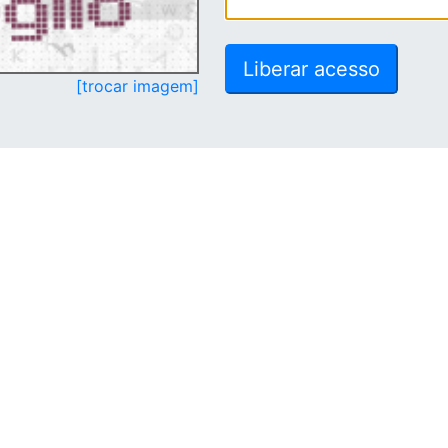
[trocar imagem]