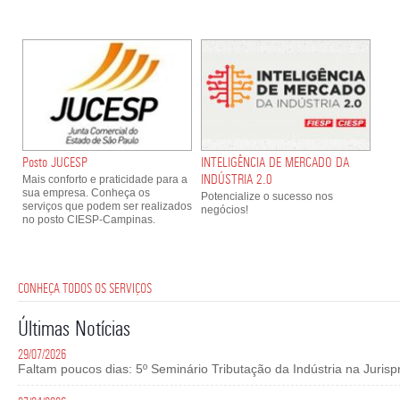
Posto JUCESP
INTELIGÊNCIA DE MERCADO DA
INDÚSTRIA 2.0
Mais conforto e praticidade para a
sua empresa. Conheça os
Potencialize o sucesso nos
serviços que podem ser realizados
negócios!
no posto CIESP-Campinas.
CONHEÇA TODOS OS SERVIÇOS
Últimas Notícias
29/07/2026
Faltam poucos dias: 5º Seminário Tributação da Indústria na Juri