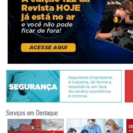
Serviços em Destaque