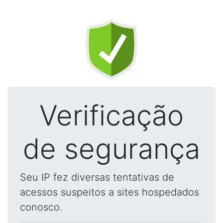
Verificação
de segurança
Seu IP fez diversas tentativas de
acessos suspeitos a sites hospedados
conosco.