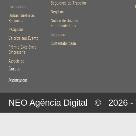
Segurança do Trabalho
Localização
Negócios
Outras Diretorias
Regionais
Núcleo de Jovens
Empreendedores
Pesquisas
Segurança
Valorize seu Evento
Sustentabilidade
Prêmio Excelência
Empresarial
Associe-se
Cursos
Associe-se
NEO Agência Digital
© 2026 - To