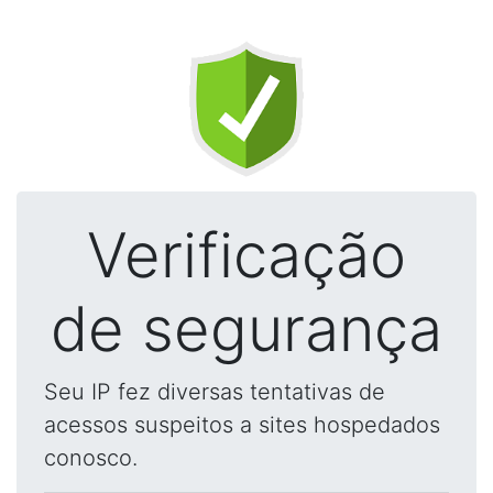
Verificação
de segurança
Seu IP fez diversas tentativas de
acessos suspeitos a sites hospedados
conosco.