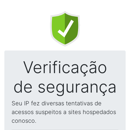
Verificação
de segurança
Seu IP fez diversas tentativas de
acessos suspeitos a sites hospedados
conosco.