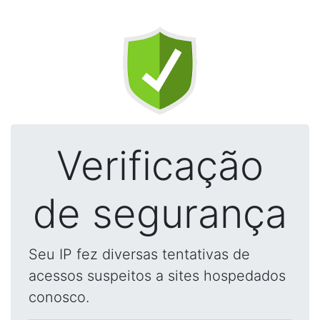
Verificação
de segurança
Seu IP fez diversas tentativas de
acessos suspeitos a sites hospedados
conosco.