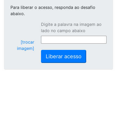
Para liberar o acesso
, responda ao desafio
abaixo.
Digite a palavra na imagem ao
lado no campo abaixo
[trocar
imagem]