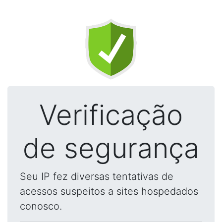
Verificação
de segurança
Seu IP fez diversas tentativas de
acessos suspeitos a sites hospedados
conosco.