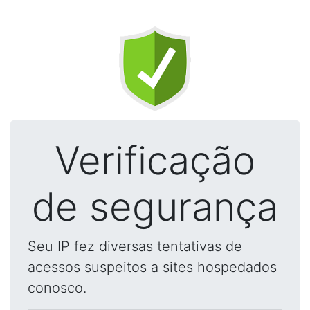
Verificação
de segurança
Seu IP fez diversas tentativas de
acessos suspeitos a sites hospedados
conosco.