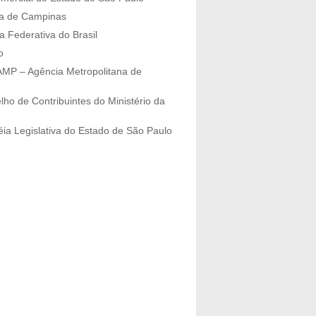
ra de Campinas
a Federativa do Brasil
o
P – Agência Metropolitana de
lho de Contribuintes do Ministério da
ia Legislativa do Estado de São Paulo