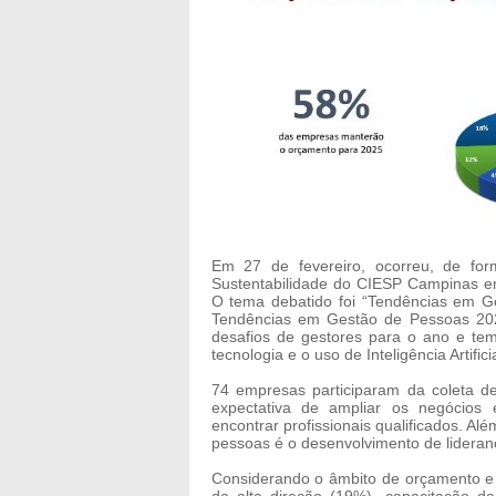
Em 27 de fevereiro, ocorreu, de fo
Sustentabilidade do CIESP Campinas e
O tema debatido foi “Tendências em G
Tendências em Gestão de Pessoas 20
desafios de gestores para o ano e tem
tecnologia e o uso de Inteligência Artifici
74 empresas participaram da coleta 
expectativa de ampliar os negócios
encontrar profissionais qualificados. A
pessoas é o desenvolvimento de lideran
Considerando o âmbito de orçamento e 