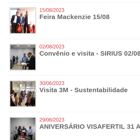
15/08/2023
Feira Mackenzie 15/08
02/08/2023
Convênio e visita - SIRIUS 02/0
30/06/2023
Visita 3M - Sustentabilidade
29/06/2023
ANIVERSÁRIO VISAFERTIL 31 