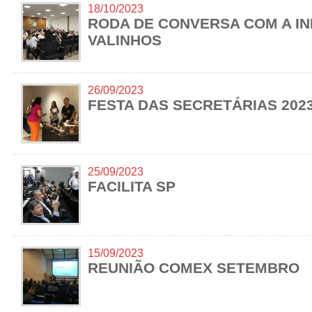
18/10/2023
RODA DE CONVERSA COM A IN
VALINHOS
26/09/2023
FESTA DAS SECRETÁRIAS 202
25/09/2023
FACILITA SP
15/09/2023
REUNIÃO COMEX SETEMBRO