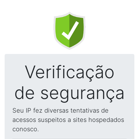
Verificação
de segurança
Seu IP fez diversas tentativas de
acessos suspeitos a sites hospedados
conosco.