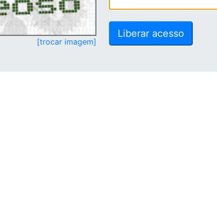
[trocar imagem]