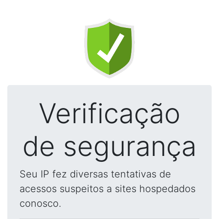
Verificação
de segurança
Seu IP fez diversas tentativas de
acessos suspeitos a sites hospedados
conosco.