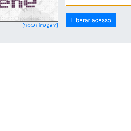
[trocar imagem]