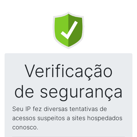
Verificação
de segurança
Seu IP fez diversas tentativas de
acessos suspeitos a sites hospedados
conosco.