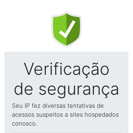
Verificação
de segurança
Seu IP fez diversas tentativas de
acessos suspeitos a sites hospedados
conosco.