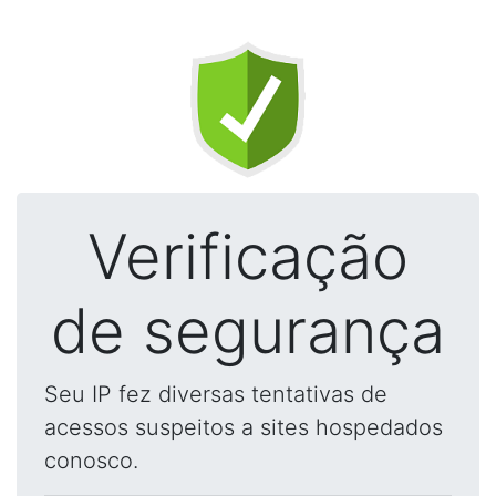
Verificação
de segurança
Seu IP fez diversas tentativas de
acessos suspeitos a sites hospedados
conosco.