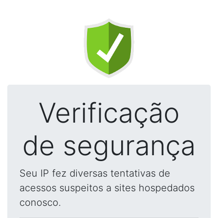
Verificação
de segurança
Seu IP fez diversas tentativas de
acessos suspeitos a sites hospedados
conosco.