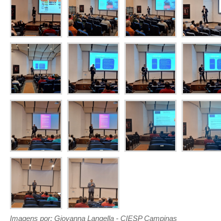
Imagens por: Giovanna Langella - CIESP Campinas