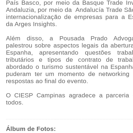
País Basco, por meio da Basque Trade In
Andaluzia, por meio da Andalucía Trade São
internacionalização de empresas para a 
da Arges Insights.
Além disso, a Pousada Prado Advoga
palestrou sobre aspectos legais da abertu
Espanha, apresentando questões trabal
tributários e tipos de contrato de trab
abordado o turismo sustentável na Espanh
puderam ter um momento de networking 
respostas ao final do evento.
O CIESP Campinas agradece a parceria 
todos.
Álbum de Fotos: