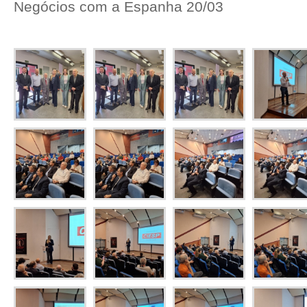
Negócios com a Espanha 20/03