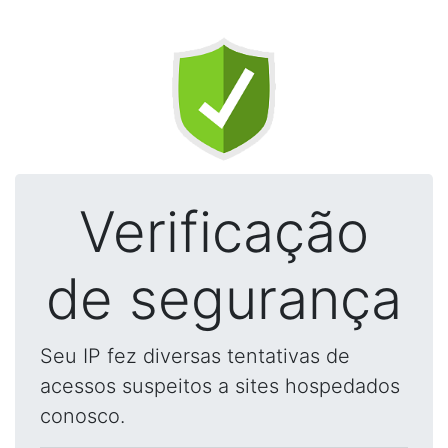
Verificação
de segurança
Seu IP fez diversas tentativas de
acessos suspeitos a sites hospedados
conosco.