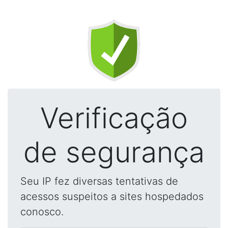
Verificação
de segurança
Seu IP fez diversas tentativas de
acessos suspeitos a sites hospedados
conosco.