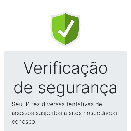
Verificação
de segurança
Seu IP fez diversas tentativas de
acessos suspeitos a sites hospedados
conosco.