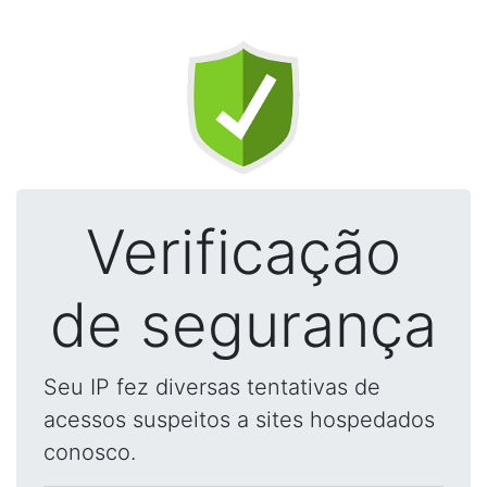
Verificação
de segurança
Seu IP fez diversas tentativas de
acessos suspeitos a sites hospedados
conosco.