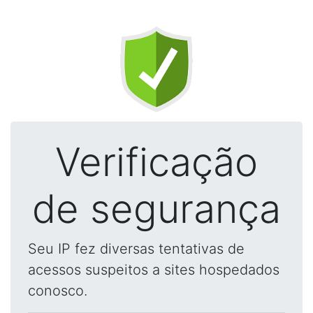
Verificação
de segurança
Seu IP fez diversas tentativas de
acessos suspeitos a sites hospedados
conosco.