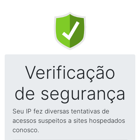
Verificação
de segurança
Seu IP fez diversas tentativas de
acessos suspeitos a sites hospedados
conosco.