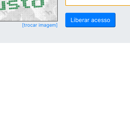
[trocar imagem]