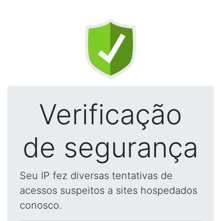
Verificação
de segurança
Seu IP fez diversas tentativas de
acessos suspeitos a sites hospedados
conosco.