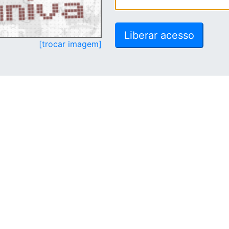
[trocar imagem]