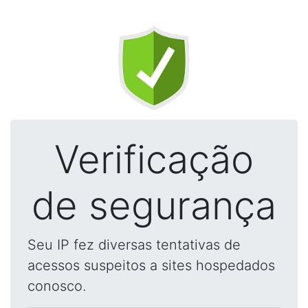
Verificação
de segurança
Seu IP fez diversas tentativas de
acessos suspeitos a sites hospedados
conosco.