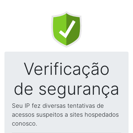
Verificação
de segurança
Seu IP fez diversas tentativas de
acessos suspeitos a sites hospedados
conosco.