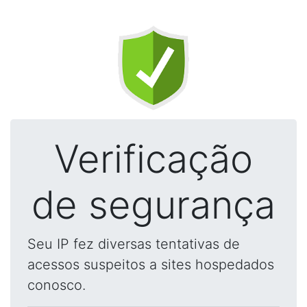
Verificação
de segurança
Seu IP fez diversas tentativas de
acessos suspeitos a sites hospedados
conosco.