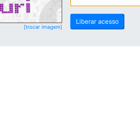
[trocar imagem]