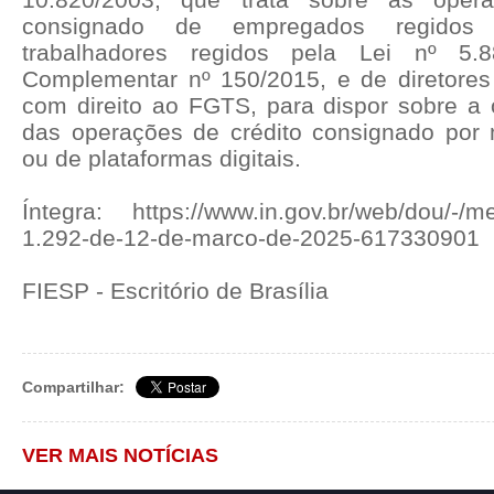
consignado de empregados regidos
trabalhadores regidos pela Lei nº 5.
Complementar nº 150/2015, e de diretore
com direito ao FGTS, para dispor sobre a 
das operações de crédito consignado por
ou de plataformas digitais.
Íntegra: https://www.in.gov.br/web/dou/-/me
1.292-de-12-de-marco-de-2025-617330901
FIESP - Escritório de Brasília
Compartilhar:
VER MAIS NOTÍCIAS