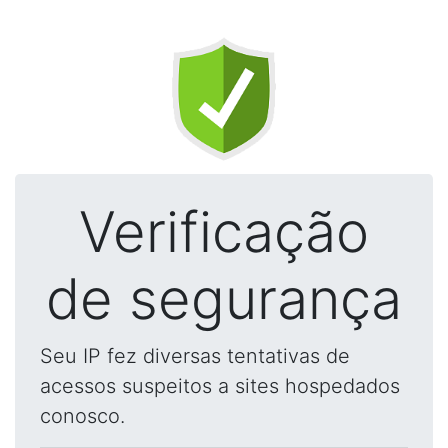
Verificação
de segurança
Seu IP fez diversas tentativas de
acessos suspeitos a sites hospedados
conosco.