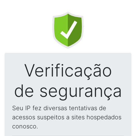
Verificação
de segurança
Seu IP fez diversas tentativas de
acessos suspeitos a sites hospedados
conosco.