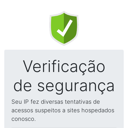
Verificação
de segurança
Seu IP fez diversas tentativas de
acessos suspeitos a sites hospedados
conosco.