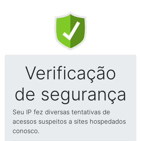
Verificação
de segurança
Seu IP fez diversas tentativas de
acessos suspeitos a sites hospedados
conosco.