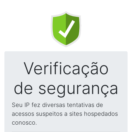
Verificação
de segurança
Seu IP fez diversas tentativas de
acessos suspeitos a sites hospedados
conosco.