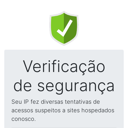
Verificação
de segurança
Seu IP fez diversas tentativas de
acessos suspeitos a sites hospedados
conosco.