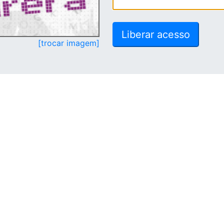
[trocar imagem]