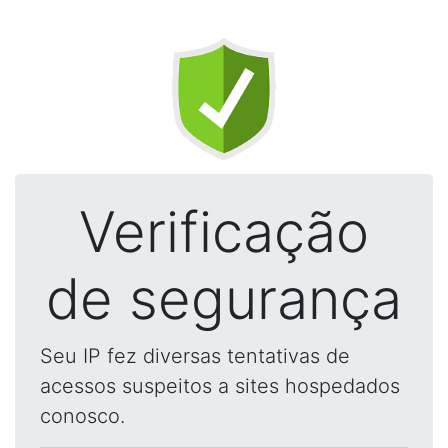
Verificação
de segurança
Seu IP fez diversas tentativas de
acessos suspeitos a sites hospedados
conosco.