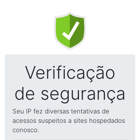
Verificação
de segurança
Seu IP fez diversas tentativas de
acessos suspeitos a sites hospedados
conosco.