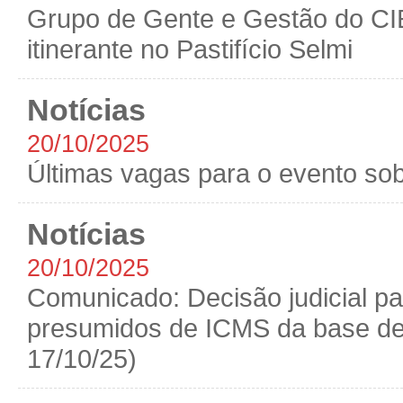
Grupo de Gente e Gestão do CI
itinerante no Pastifício Selmi
Notícias
20/10/2025
Últimas vagas para o evento sob
Notícias
20/10/2025
Comunicado: Decisão judicial par
presumidos de ICMS da base de 
17/10/25)