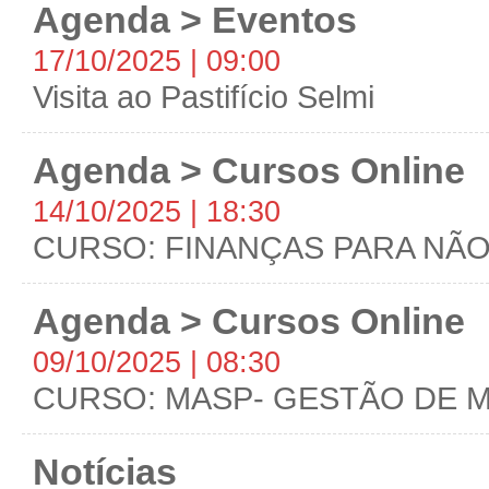
Agenda > Eventos
17/10/2025 | 09:00
Visita ao Pastifício Selmi
Agenda > Cursos Online
14/10/2025 | 18:30
CURSO: FINANÇAS PARA NÃO
Agenda > Cursos Online
09/10/2025 | 08:30
CURSO: MASP- GESTÃO DE 
Notícias