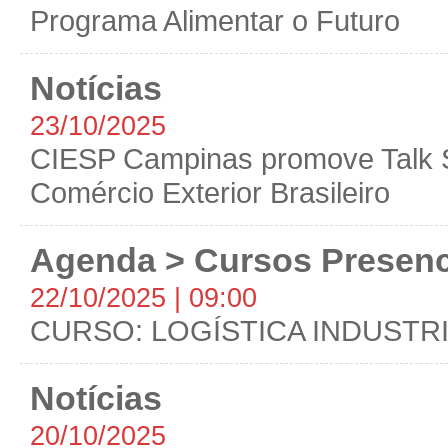
Programa Alimentar o Futuro
Notícias
23/10/2025
CIESP Campinas promove Talk 
Comércio Exterior Brasileiro
Agenda > Cursos Presenc
22/10/2025 | 09:00
CURSO: LOGÍSTICA INDUSTR
Notícias
20/10/2025