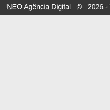
NEO Agência Digital
© 2026 - To