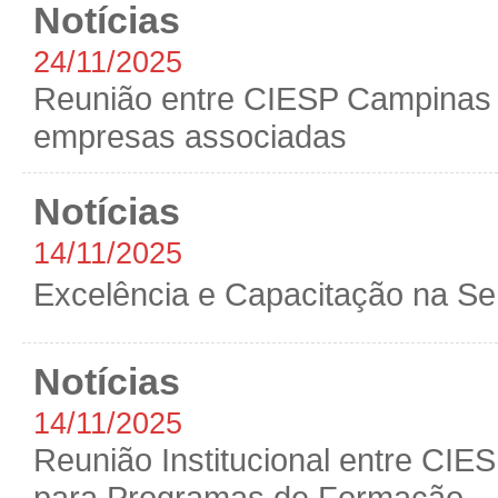
Notícias
24/11/2025
Reunião entre CIESP Campinas 
empresas associadas
Notícias
14/11/2025
Excelência e Capacitação na Se
Notícias
14/11/2025
Reunião Institucional entre CIE
para Programas de Formação