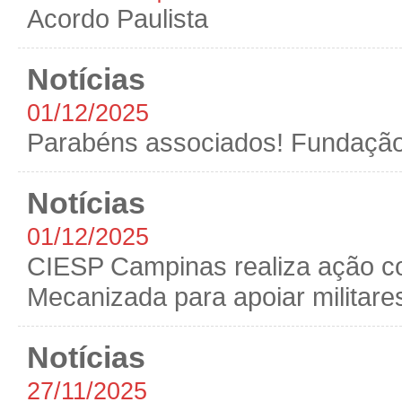
Acordo Paulista
Notícias
01/12/2025
Parabéns associados! Fundaç
Notícias
01/12/2025
CIESP Campinas realiza ação co
Mecanizada para apoiar militare
Notícias
27/11/2025