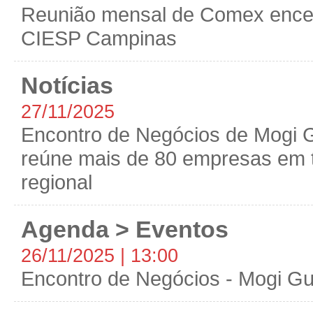
Reunião mensal de Comex encer
CIESP Campinas
Notícias
27/11/2025
Encontro de Negócios de Mogi 
reúne mais de 80 empresas em 
regional
Agenda > Eventos
26/11/2025 | 13:00
Encontro de Negócios - Mogi G