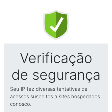
Verificação
de segurança
Seu IP fez diversas tentativas de
acessos suspeitos a sites hospedados
conosco.