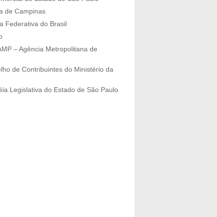
ra de Campinas
a Federativa do Brasil
o
P – Agência Metropolitana de
lho de Contribuintes do Ministério da
ia Legislativa do Estado de São Paulo